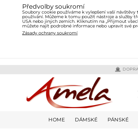
Předvolby soukromí
Soubory cookie používáme k vylepšení vaší návštěvy 
používání. Můžeme k tomu použít nástroje a služby 
USA nebo jiných zemích. Kliknutím na „Přijmout všech
můžete najít podrobné informace nebo upravit své pr
Zásady ochrany soukromí
DOPRA
HOME
DÁMSKÉ
PÁNSKÉ