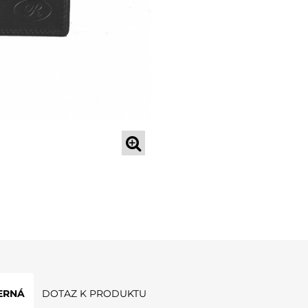
ERNÁ
DOTAZ K PRODUKTU