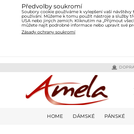
Předvolby soukromí
Soubory cookie používáme k vylepšení vaší návštěvy 
používání. Můžeme k tomu použít nástroje a služby 
USA nebo jiných zemích. Kliknutím na „Přijmout všech
můžete najít podrobné informace nebo upravit své pr
Zásady ochrany soukromí
DOPRA
HOME
DÁMSKÉ
PÁNSKÉ