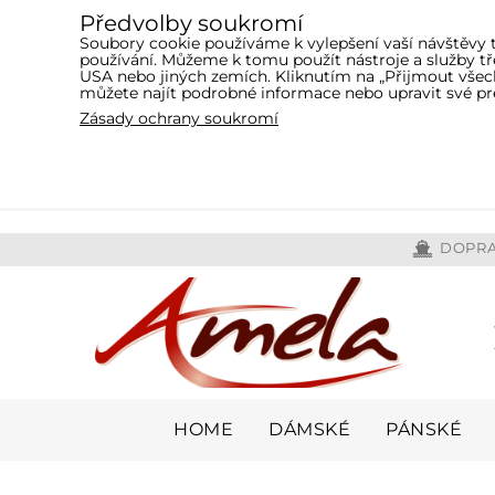
Předvolby soukromí
Soubory cookie používáme k vylepšení vaší návštěvy 
používání. Můžeme k tomu použít nástroje a služby 
USA nebo jiných zemích. Kliknutím na „Přijmout všech
můžete najít podrobné informace nebo upravit své pr
Zásady ochrany soukromí
DOPRA
HOME
DÁMSKÉ
PÁNSKÉ