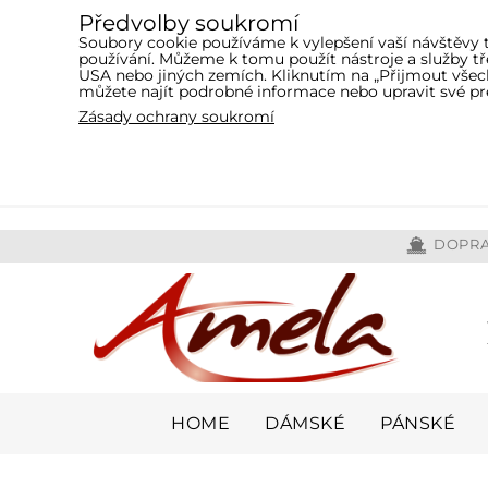
Předvolby soukromí
Soubory cookie používáme k vylepšení vaší návštěvy 
používání. Můžeme k tomu použít nástroje a služby 
USA nebo jiných zemích. Kliknutím na „Přijmout všech
můžete najít podrobné informace nebo upravit své pr
Zásady ochrany soukromí
DOPRA
HOME
DÁMSKÉ
PÁNSKÉ