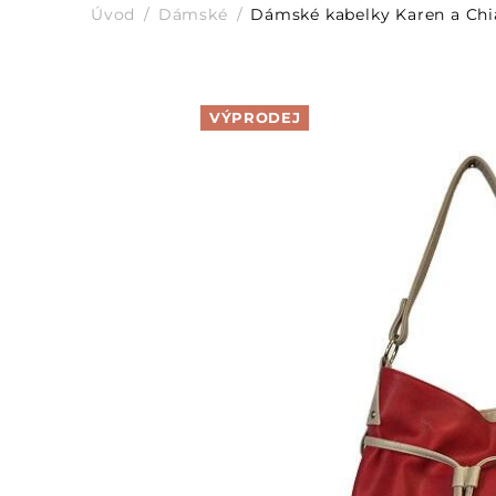
Úvod
Dámské
Dámské kabelky Karen a Chi
VÝPRODEJ