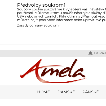
Předvolby soukromí
Soubory cookie používáme k vylepšení vaší návštěvy 
používání. Můžeme k tomu použít nástroje a služby 
USA nebo jiných zemích. Kliknutím na „Přijmout všech
můžete najít podrobné informace nebo upravit své pr
Zásady ochrany soukromí
DOPRA
HOME
DÁMSKÉ
PÁNSKÉ