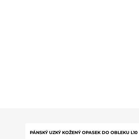
PÁNSKÝ UZKÝ KOŽENÝ OPASEK DO OBLEKU L10