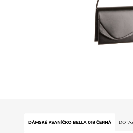
DÁMSKÉ PSANÍČKO BELLA 018 ČERNÁ
DOTAZ