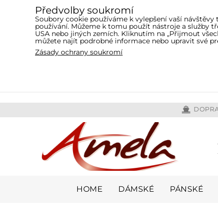
Předvolby soukromí
Soubory cookie používáme k vylepšení vaší návštěvy 
používání. Můžeme k tomu použít nástroje a služby 
USA nebo jiných zemích. Kliknutím na „Přijmout všech
můžete najít podrobné informace nebo upravit své pr
Zásady ochrany soukromí
DOPRA
HOME
DÁMSKÉ
PÁNSKÉ