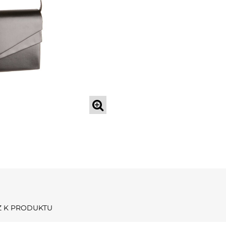
 K PRODUKTU