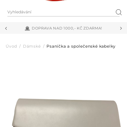
Vyhledávání
Hled
DOPRAVA NAD 1000,- KČ ZDARMA!
Úvod
Dámské
Psaníčka a společenské kabelky