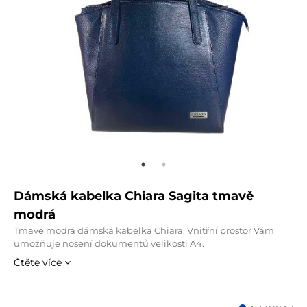
Dámská kabelka Chiara Sagita tmavě
modrá
Tmavě modrá dámská kabelka Chiara. Vnitřní prostor Vám
umožňuje nošení dokumentů velikosti A4.
Čtěte více