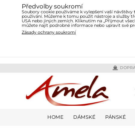
Předvolby soukromí
Soubory cookie používáme k vylepšení vaší návštěvy 
používání. Můžeme k tomu použít nástroje a služby 
USA nebo jiných zemích. Kliknutím na „Přijmout všech
můžete najít podrobné informace nebo upravit své pr
Zásady ochrany soukromí
DOPRA
HOME
DÁMSKÉ
PÁNSKÉ