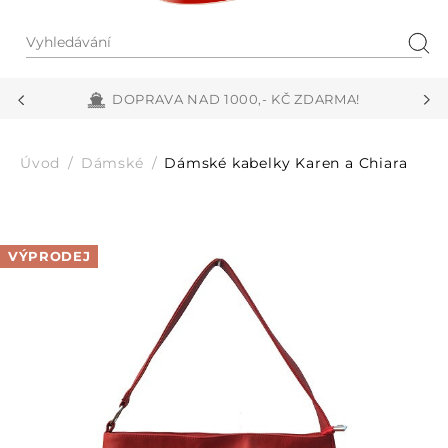
Vyhledávání
Hled
DOPRAVA NAD 1000,- KČ ZDARMA!
Úvod
Dámské
Dámské kabelky Karen a Chiara
VÝPRODEJ