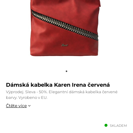
Dámská kabelka Karen Irena červená
Výprodej. Sleva - 50%. Elegantní dámská kabelka červené
barvy. Vyrobeno v EU.
Čtěte více
SKLADEM