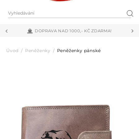
Vyhledávání
Hled
DOPRAVA NAD 1000,- KČ ZDARMA!
Úvod
Peněženky
Peněženky pánské